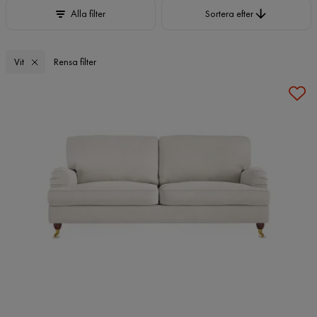
Sortera efter
Alla filter
Sortera efter
Vit
Rensa filter