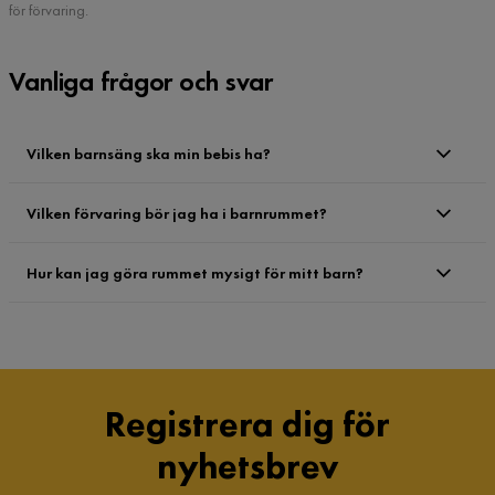
för förvaring.
Vanliga frågor och svar
Vilken barnsäng ska min bebis ha?
Vilken förvaring bör jag ha i barnrummet?
Hur kan jag göra rummet mysigt för mitt barn?
Registrera dig för
nyhetsbrev