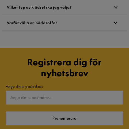
Vilket typ av klädsel ska jag välja?
Varför välja en bäddsoffa?
Registrera dig för
nyhetsbrev
Ange din e-postadress
Prenumerera