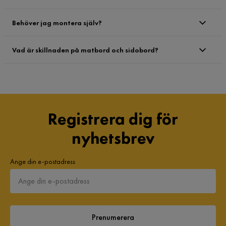
Behöver jag montera själv?
Vad är skillnaden på matbord och sidobord?
Registrera dig för
nyhetsbrev
Ange din e-postadress
Prenumerera