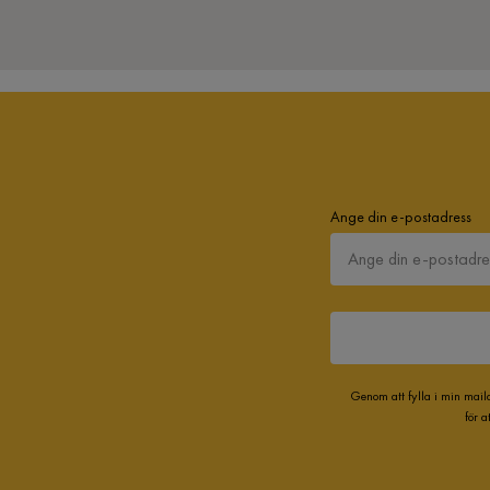
Ange din e-postadress
Genom att fylla i min mail
för 