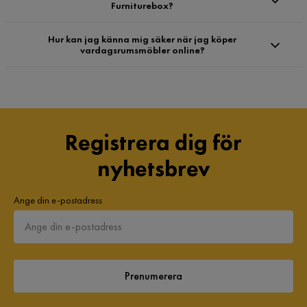
Furniturebox?
Hur kan jag känna mig säker när jag köper
vardagsrumsmöbler online?
Registrera dig för
nyhetsbrev
Ange din e-postadress
Prenumerera