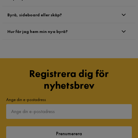
Byrå, sideboard eller skåp?
Hur får jag hem min nya byrå?
Registrera dig för
nyhetsbrev
Ange din e-postadress
Prenumerera