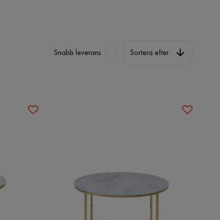
Sortera efter
Snabb leverans
Sortera efter