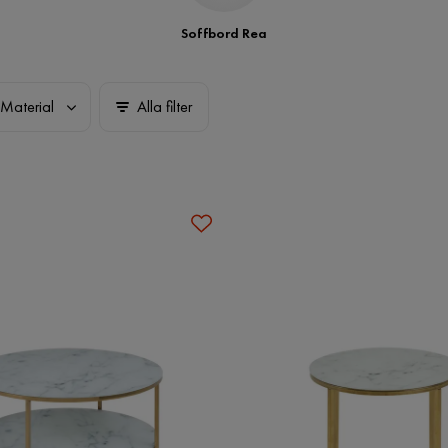
Soffbord Rea
Material
Alla filter