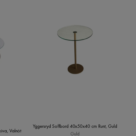
Yggersryd Soffbord 40x50x40 cm Runt, Guld
iva, Valnöt
Guld