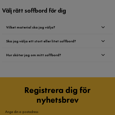
Välj rätt soffbord för dig
Vilket material ska jag välja?
Ska jag välja ett stort eller litet soffbord?
Hur sköter jag om mitt soffbord?
Registrera dig för
nyhetsbrev
Ange din e-postadress