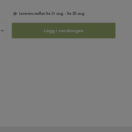
Leverans mellan fre 21 aug. - fre 28 aug.
Lägg i varukorgen