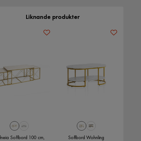
Liknande produkter
neia Soffbord 100 cm,
Soffbord Wohnling