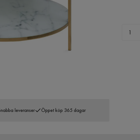
nabba leveranser
Öppet köp 365 dagar