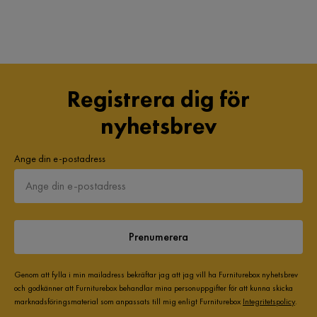
Registrera dig för
nyhetsbrev
Ange din e-postadress
Prenumerera
Genom att fylla i min mailadress bekräftar jag att jag vill ha Furniturebox nyhetsbrev
och godkänner att Furniturebox behandlar mina personuppgifter för att kunna skicka
marknadsföringsmaterial som anpassats till mig enligt Furniturebox
Integritetspolicy
.