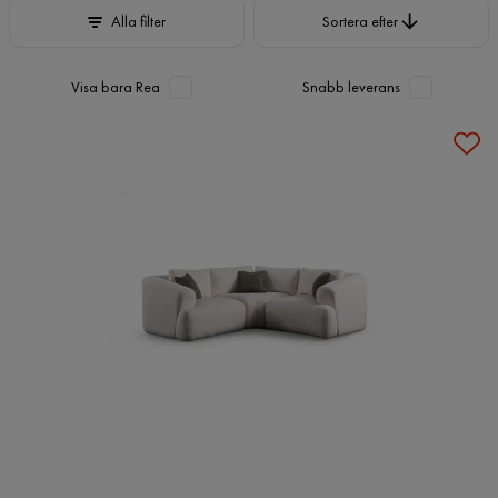
Sortera efter
Alla filter
Sortera efter
Visa bara Rea
Snabb leverans