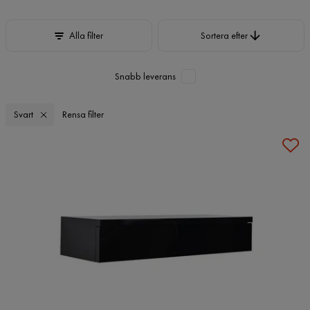
Sortera efter
Alla filter
Sortera efter
Snabb leverans
Svart
Rensa filter