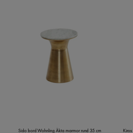
Sido bord Wohnling Äkta marmor rund 35 cm
Kiros