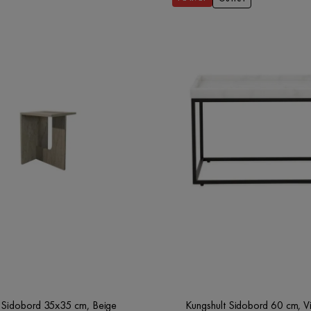
 Sidobord 35x35 cm, Beige
Kungshult Sidobord 60 cm, V