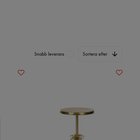
Sortera efter
Snabb leverans
Sortera efter