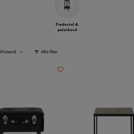
Piedestal &
pelarbord
Material
Alla filter