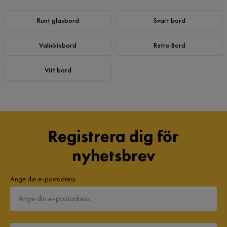
Runt glasbord
Svart bord
Valnötsbord
Retro Bord
Vitt bord
Registrera dig för
nyhetsbrev
Ange din e-postadress