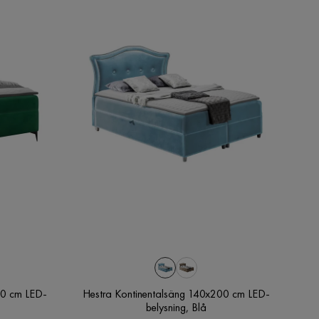
00 cm LED-
Hestra Kontinentalsäng 140x200 cm LED-
belysning, Blå