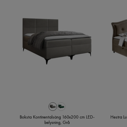
Boksta Kontinentalsäng 160x200 cm LED-
Hestra L
belysning, Grå