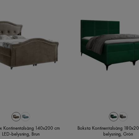
ux Kontinentalsäng 140x200 cm
Boksta Kontinentalsäng 180x2
LED-belysning, Brun
belysning, Grön