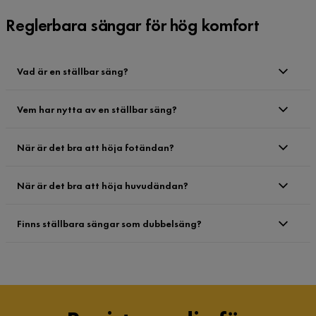
Reglerbara sängar för hög komfort
Vad är en ställbar säng?
Vem har nytta av en ställbar säng?
När är det bra att höja fotändan?
När är det bra att höja huvudändan?
Finns ställbara sängar som dubbelsäng?