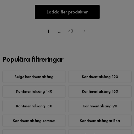
Ladda fler produkter
1
...
43
Populära filtreringar
Beige kontinentalsäng
Kontinentalsäng 120
Kontinentalsäng 140
Kontinentalsäng 160
Kontinentalsäng 180
Kontinentalsäng 90
Kontinentalsäng sammet
Kontinentalsängar Rea