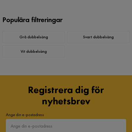
Populära filtreringar
Grå dubbelsäng
Svart dubbelsäng
Vit dubbelsäng
Registrera dig för
nyhetsbrev
Ange din e-postadress