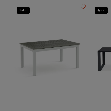
Nyhet
Nyhet