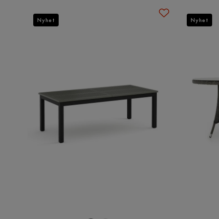
Nyhet
Nyhet