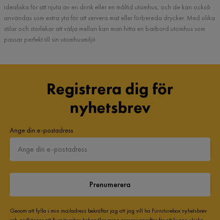
idealiska för att njuta av en drink eller en måltid utomhus, och de kan också
användas som extra yta för att servera mat eller förbereda drycker. Med olika
stilar och storlekar att välja mellan kan man hitta en barbord utomhus som
passar perfekt till sin utomhusmiljö.
Registrera dig för
nyhetsbrev
Ange din e-postadress
Prenumerera
Genom att fylla i min mailadress bekräftar jag att jag vill ha Furniturebox nyhetsbrev