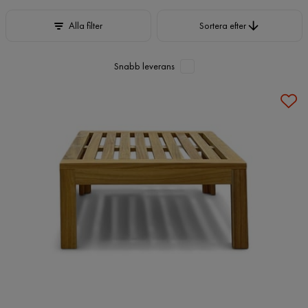
Sortera efter
Alla filter
Sortera efter
Snabb leverans