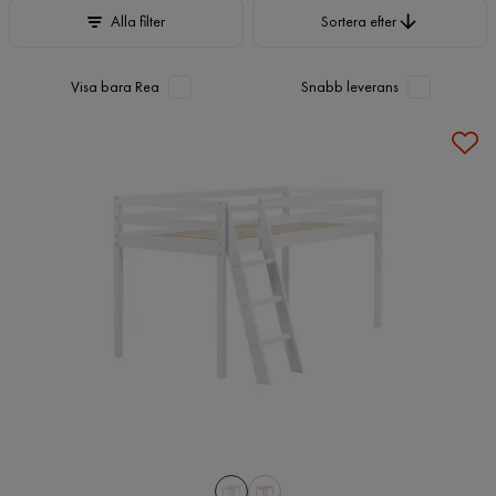
Sortera efter
Alla filter
Sortera efter
Visa bara Rea
Snabb leverans