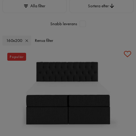
Sortera efter
Alla filter
Sortera efter
Snabb leverans
160x200
Rensa filter
Populär