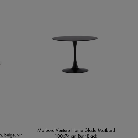
Matbord Venture Home Glade Matbord
 beige, vit
100x74 cm Runt Black