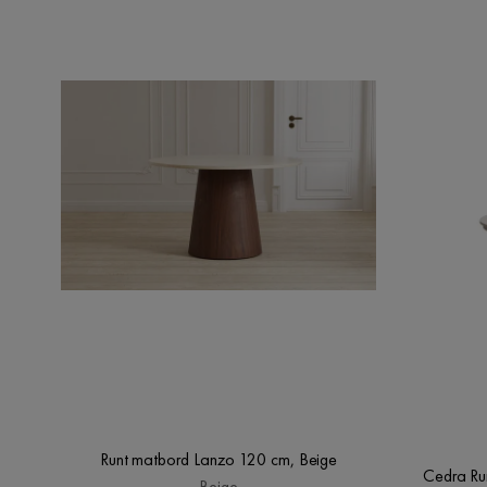
Runt matbord Lanzo 120 cm, Beige
Cedra Ru
Beige