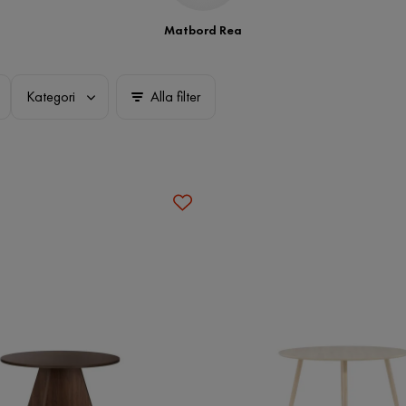
Matbord Rea
Kategori
Alla filter