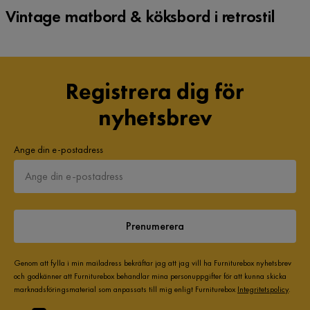
Vintage matbord & köksbord i retrostil
Registrera dig för
nyhetsbrev
Ange din e-postadress
Prenumerera
Genom att fylla i min mailadress bekräftar jag att jag vill ha Furniturebox nyhetsbrev
och godkänner att Furniturebox behandlar mina personuppgifter för att kunna skicka
marknadsföringsmaterial som anpassats till mig enligt Furniturebox
Integritetspolicy
.