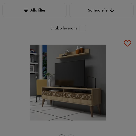
Sortera efter
Alla filter
Sortera efter
Snabb leverans