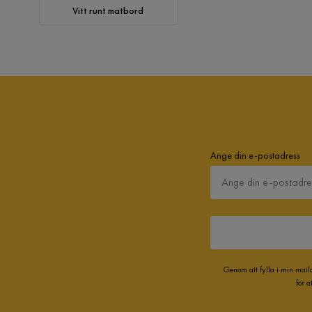
Vitt runt matbord
Ange din e-postadress
Genom att fylla i min mail
för 