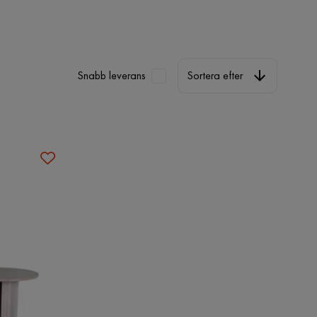
Sortera efter
Snabb leverans
Sortera efter