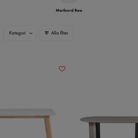
Matbord Rea
Kategori
Alla filter