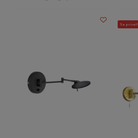
Se priset!