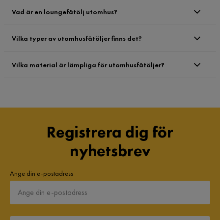
Vad är en loungefåtölj utomhus?
Vilka typer av utomhusfåtöljer finns det?
Vilka material är lämpliga för utomhusfåtöljer?
Registrera dig för
nyhetsbrev
Ange din e-postadress