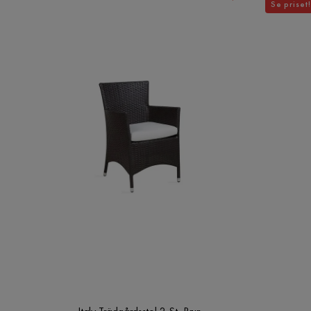
Se priset!