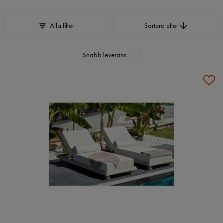
Sortera efter
Alla filter
Sortera efter
Snabb leverans