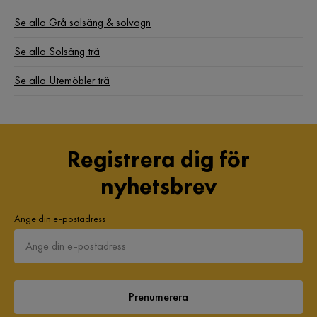
Se alla Grå solsäng & solvagn
Se alla Solsäng trä
Se alla Utemöbler trä
Registrera dig för
nyhetsbrev
Ange din e-postadress
Prenumerera