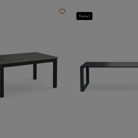
Nyhet