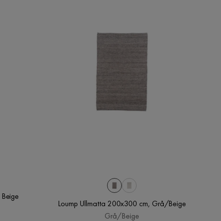
 Beige
Loump Ullmatta 200x300 cm, Grå/Beige
Grå/Beige