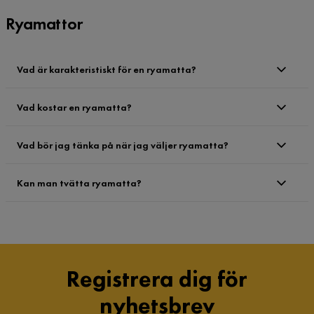
Ryamattor
Vad är karakteristiskt för en ryamatta?
Vad kostar en ryamatta?
Vad bör jag tänka på när jag väljer ryamatta?
Kan man tvätta ryamatta?
Registrera dig för
nyhetsbrev