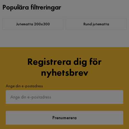
Populära filtreringar
Jutematta 200x300
Rund jutematta
Registrera dig för
nyhetsbrev
Ange din e-postadress
Prenumerera