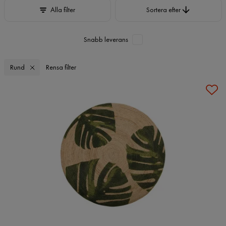
Sortera efter
Alla filter
Sortera efter
Snabb leverans
Rund
Rensa filter