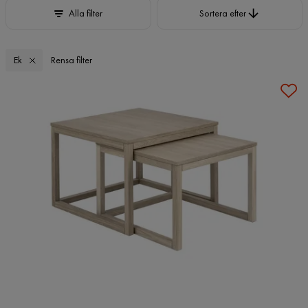
Sortera efter
Alla filter
Sortera efter
Ek
Rensa filter