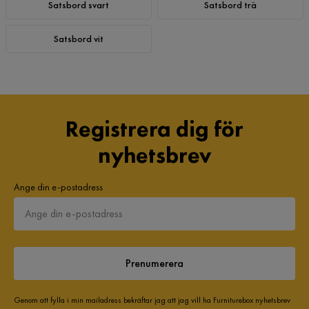
Satsbord svart
Satsbord trä
Satsbord vit
Registrera dig för
nyhetsbrev
Ange din e-postadress
Prenumerera
Genom att fylla i min mailadress bekräftar jag att jag vill ha Furniturebox nyhetsbrev