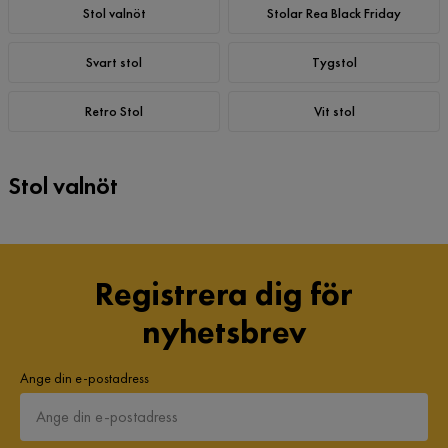
Stol valnöt
Stolar Rea Black Friday
Svart stol
Tygstol
Retro Stol
Vit stol
Stol valnöt
Registrera dig för
nyhetsbrev
Ange din e-postadress