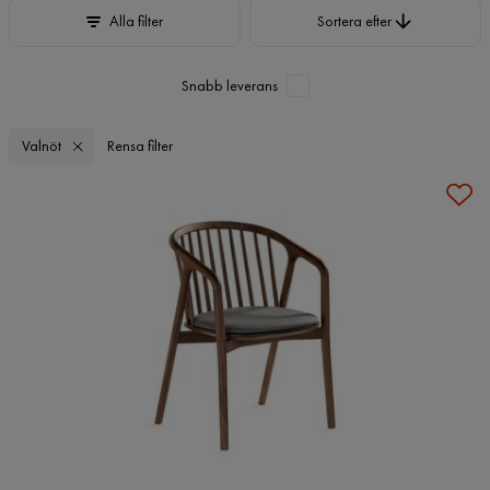
Sortera efter
Alla filter
Sortera efter
Snabb leverans
Valnöt
Rensa filter