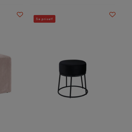
Se priset!