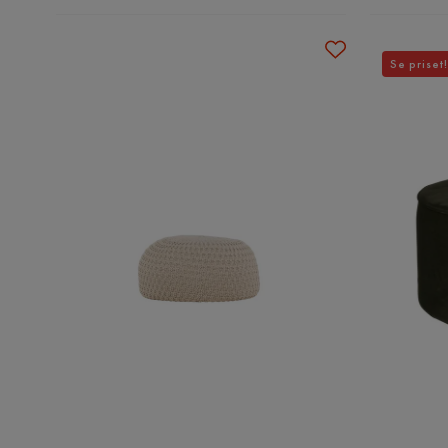
Se priset!