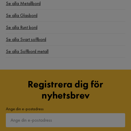
Se alla Metallbord
Se alla Glasbord
Se alla Runt bord
Se alla Svart soffbord
Se alla Soffbord metall
Registrera dig för
nyhetsbrev
Ange din e-postadress