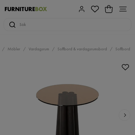
Möbler
Vardagsrum
Soffbord & vardagsrumsbord
Soffbord