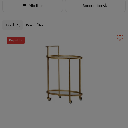
Sortera efter
Alla filter
Sortera efter
Guld
Rensa filter
Populär