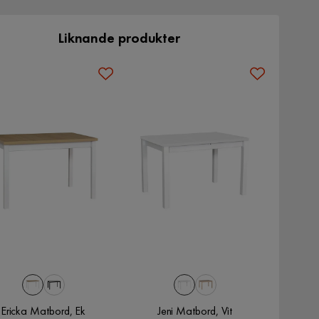
Liknande produkter
Ericka Matbord, Ek
Jeni Matbord, Vit