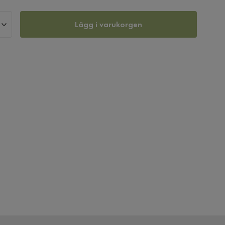
Lägg i varukorgen