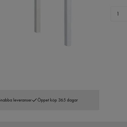
nabba leveranser
Öppet köp 365 dagar