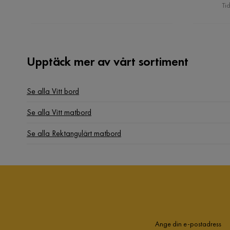
Tid
Upptäck mer av vårt sortiment
Se alla Vitt bord
Se alla Vitt matbord
Se alla Rektangulärt matbord
Ange din e-postadress