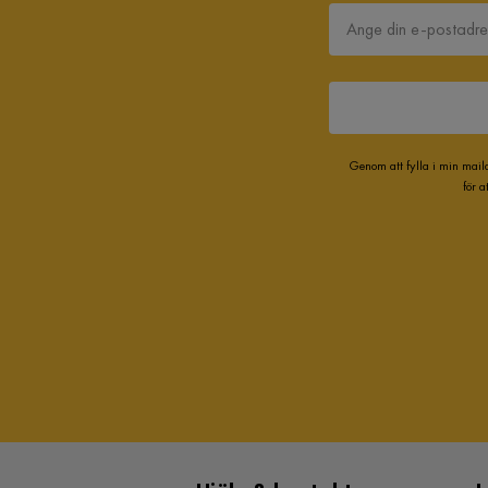
Genom att fylla i min mail
för 