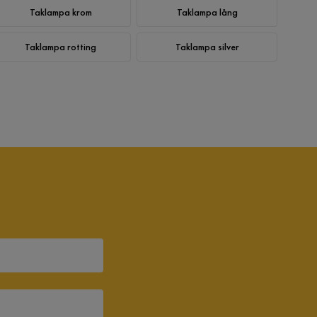
Taklampa krom
Taklampa lång
Taklampa rotting
Taklampa silver