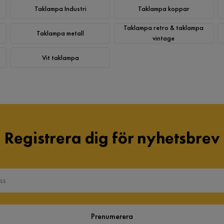
Taklampa Industri
Taklampa koppar
Taklampa retro & taklampa
Taklampa metall
vintage
Vit taklampa
Registrera dig för nyhetsbrev
Prenumerera