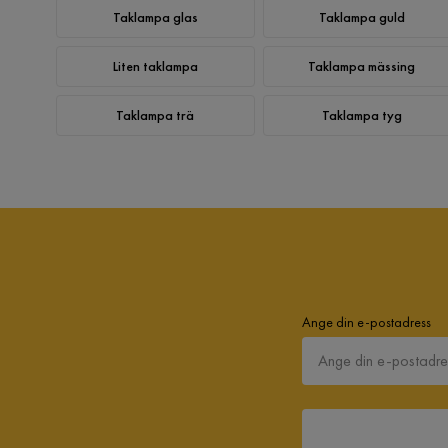
Taklampa glas
Taklampa guld
Liten taklampa
Taklampa mässing
Taklampa trä
Taklampa tyg
Ange din e-postadress