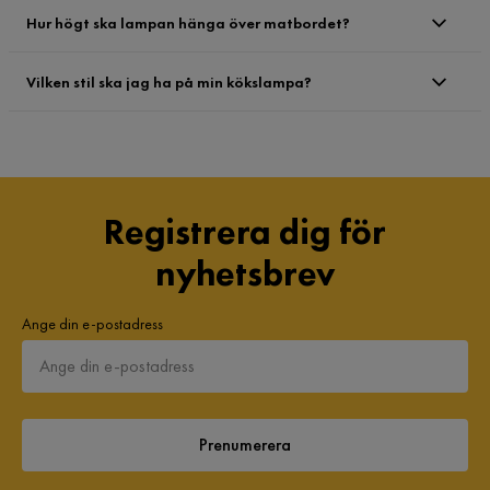
Hur högt ska lampan hänga över matbordet?
Vilken stil ska jag ha på min kökslampa?
Registrera dig för
nyhetsbrev
Ange din e-postadress
Prenumerera