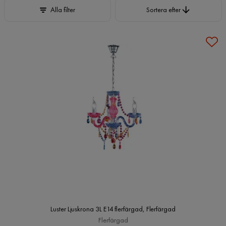
Sortera efter
Alla filter
Sortera efter
Luster Ljuskrona 3L E14 flerfärgad, Flerfärgad
Flerfärgad