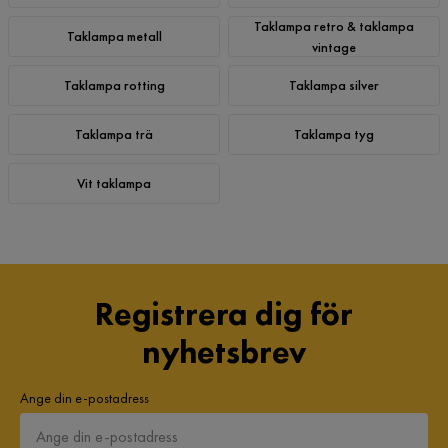
Taklampa retro & taklampa
Taklampa metall
vintage
Taklampa rotting
Taklampa silver
Taklampa trä
Taklampa tyg
Vit taklampa
Registrera dig för
nyhetsbrev
Ange din e-postadress