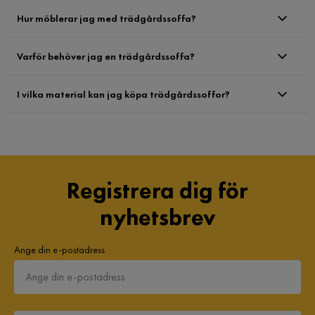
Hur möblerar jag med trädgårdssoffa?
Varför behöver jag en trädgårdssoffa?
I vilka material kan jag köpa trädgårdssoffor?
Registrera dig för
nyhetsbrev
Ange din e-postadress