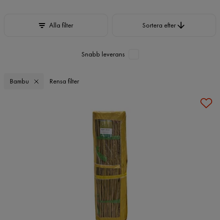
Sortera efter
Alla filter
Sortera efter
Snabb leverans
Bambu
Rensa filter