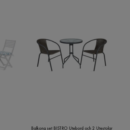
Balkong set BISTRO Utebord och 2 Utestolar