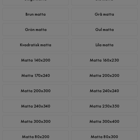
Brun matta
Grå matta
Grön matta
Gul matta
Kvadratisk matta
Lila matta
Matta 140x200
Matta 160x230
Matta 170x240
Matta 200x200
Matta 200x300
Matta 240x240
Matta 240x340
Matta 250x350
Matta 300x300
Matta 300x400
Matta 80x200
Matta 80x300