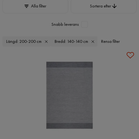
Sortera efter
Alla filter
Sortera efter
Snabb leverans
Längd: 200-200 cm
Bredd: 140-140 cm
Rensa filter