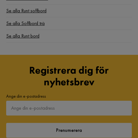
Se alla Runt soffbord
Se alla Soffbord trä
Se alla Runt bord
Registrera dig för
nyhetsbrev
Ange din e-postadress
Prenumerera