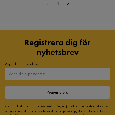
1
2
Registrera dig för
nyhetsbrev
Ange din e-postadress
Prenumerera
Genom att fylla i min mailadress bekräftar jag att jag vill ha Furniturebox nyhetsbrev
och godkänner att Furniturebox behandlar mina personuppgifter för att kunna skicka